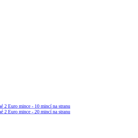
 2 Euro mince - 10 mincí na stranu
 2 Euro mince - 20 mincí na stranu