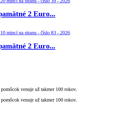
amätné 2 Euro...
amätné 2 Euro...
 pomôcok venuje už takmer 100 rokov.
 pomôcok venuje už takmer 100 rokov.