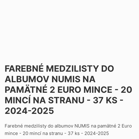
FAREBNÉ MEDZILISTY DO
ALBUMOV NUMIS NA
PAMÄTNÉ 2 EURO MINCE - 20
MINCÍ NA STRANU - 37 KS -
2024-2025
Farebné medzilisty do albumov NUMIS na pamätné 2 Euro
mince - 20 mincí na stranu - 37 ks - 2024-2025