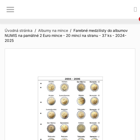
Úvodná stránka
Albumy na mince
Farebné medzilisty do albumov
NUMIS na pamätné 2 Euro mince - 20 mincí na stranu - 37 ks - 2024-
2025